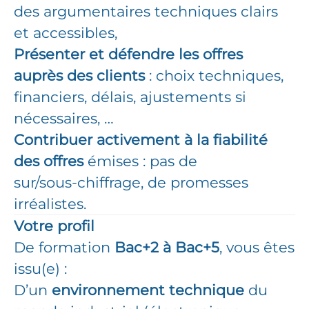
des argumentaires techniques clairs
et accessibles,
Présenter et défendre les offres
auprès des clients
: choix techniques,
financiers, délais, ajustements si
nécessaires, …
Contribuer activement à la fiabilité
des offres
émises : pas de
sur/sous‑chiffrage, de promesses
irréalistes.
Votre profil
De formation
Bac+2 à Bac+5
, vous êtes
issu(e) :
D’un
environnement technique
du