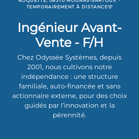
ROQUETTE, 06370 MOUANS-SARTOUX
·
TEMPORAIREMENT À DISTANCE
Ingénieur Avant-
Vente - F/H
Chez Odyssée Systèmes, depuis
2001, nous cultivons notre
indépendance : une structure
familiale, auto-financée et sans
actionnaire externe, pour des choix
guidés par l’innovation et la
pérennité.