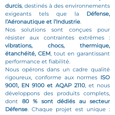
durcis
, destinés à des environnements
exigeants tels que la
Défense,
l’Aéronautique et l’Industrie
.
Nos solutions sont conçues pour
résister aux contraintes extrêmes :
vibrations, chocs, thermique,
étanchéité, CEM
, tout en garantissant
performance et fiabilité.
Nous opérons dans un cadre qualité
rigoureux, conforme aux normes
ISO
9001, EN 9100 et AQAP 2110
, et nous
développons des produits complets,
dont
80 % sont dédiés au secteur
Défense
. Chaque projet est unique :