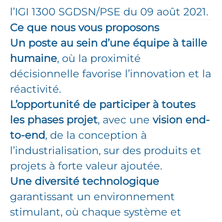
l’IGI 1300 SGDSN/PSE du 09 août 2021.
Ce que nous vous proposons
Un poste au sein d’une équipe à taille
humaine
, où la proximité
décisionnelle favorise l’innovation et la
réactivité.
L’opportunité de participer à toutes
les phases projet
, avec une
vision end-
to-end
, de la conception à
l’industrialisation, sur des produits et
projets à forte valeur ajoutée.
Une diversité technologique
garantissant un environnement
stimulant, où chaque système et