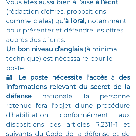
Vous êtes aussi bien à l’aise
à l’écrit
(rédaction d’offres, propositions
commerciales) qu’
à l’oral
, notamment
pour présenter et défendre les offres
auprès des clients.
Un bon niveau d’anglais
(à minima
technique) est nécessaire pour le
poste.
🔐
Le poste nécessite l’accès
à
des
informations relevant du secret de la
défense
nationale, la personne
retenue fera l'objet d'une procédure
d’habilitation, conformément aux
dispositions des articles R.2311-1 et
suivants du Code de la défense et de