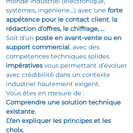
monde industriel (électronique,
systèmes, ingénierie…) avec une
forte
appétence pour le contact client
,
la
rédaction d’offres, le chiffrage, …
Soit d’un
poste en avant‑vente ou en
support commercial
, avec des
compétences techniques solides
impératives
vous permettant d’évoluer
avec crédibilité dans un contexte
industriel hautement exigent.
Vous êtes en mesure de :
Comprendre une solution technique
existante
,
D’en expliquer les principes et les
choix
,