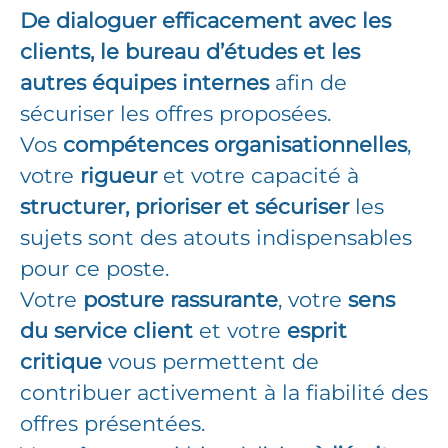
De dialoguer efficacement avec les
clients, le bureau d’études et les
autres équipes internes
afin de
sécuriser les offres proposées.
Vos
compétences organisationnelles
,
votre
rigueur
et votre capacité à
structurer, prioriser et sécuriser
les
sujets sont des atouts indispensables
pour ce poste.
Votre
posture rassurante
, votre
sens
du service client
et votre
esprit
critique
vous permettent de
contribuer activement à la fiabilité des
offres présentées.