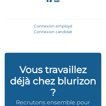
Connexion employé
Connexion candidat
Vous travaillez
déjà chez blurizon
?
Recrutons ensemble pour