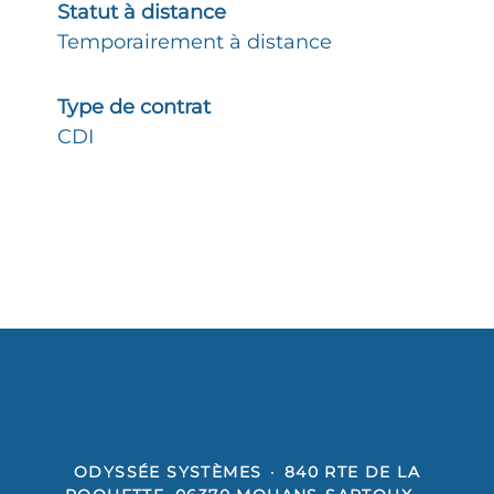
Statut à distance
Temporairement à distance
Type de contrat
CDI
ODYSSÉE SYSTÈMES
·
840 RTE DE LA