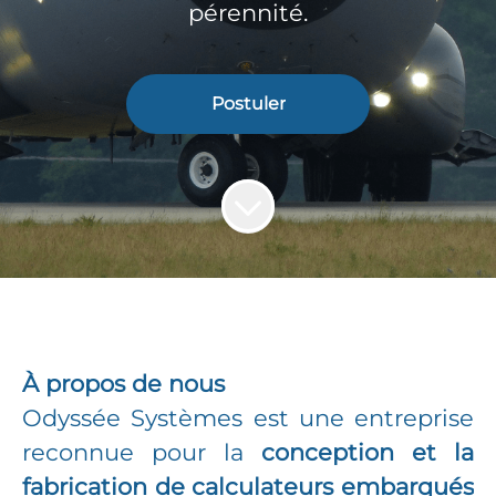
pérennité.
Postuler
À propos de nous
Odyssée Systèmes est une entreprise
reconnue pour la
conception et la
fabrication de calculateurs embarqués