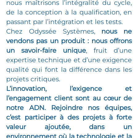
nous maîtrisons l’intégralité du cycle,
de la conception à la qualification, en
passant par l’intégration et les tests.
Chez Odyssée Systèmes,
nous ne
vendons pas un produit : nous offrons
un savoir-faire unique
, fruit d’une
expertise technique et d’une exigence
qualité qui font la différence dans les
projets critiques.
L’innovation, l’exigence et
l’engagement client sont au cœur de
notre ADN. Rejoindre nos équipes,
c’est participer à des projets à forte
valeur ajoutée, dans un
environnement où la technologie et la