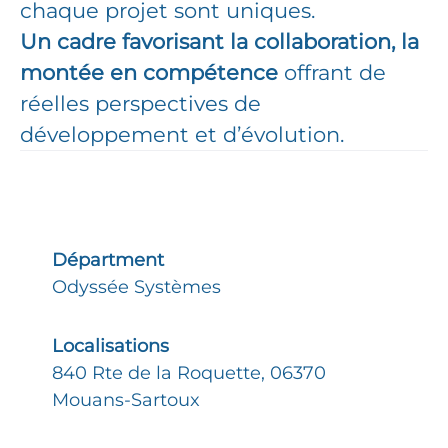
chaque projet sont uniques.
Un cadre favorisant la collaboration, la
montée en compétence
offrant de
réelles perspectives de
développement et d’évolution.
Départment
Odyssée Systèmes
Localisations
840 Rte de la Roquette, 06370
Mouans-Sartoux