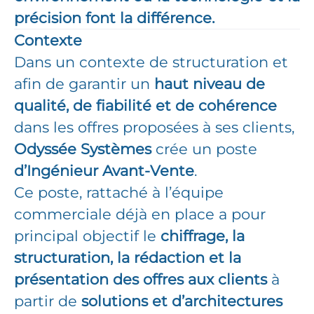
précision font la différence.
Contexte
Dans un contexte de structuration et
afin de garantir un
haut niveau de
qualité, de fiabilité et de cohérence
dans les offres proposées à ses clients,
Odyssée Systèmes
crée un poste
d’Ingénieur Avant-Vente
.
Ce poste, rattaché à l’équipe
commerciale déjà en place a pour
principal objectif le
chiffrage, la
structuration, la rédaction et la
présentation des offres aux clients
à
partir de
solutions et d’architectures