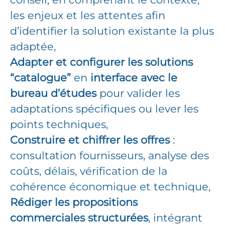
les enjeux et les attentes afin
d’identifier la solution existante la plus
adaptée,
Adapter et configurer les solutions
“catalogue”
en
interface avec le
bureau d’études
pour valider les
adaptations spécifiques ou lever les
points techniques,
Construire et chiffrer les offres
:
consultation fournisseurs, analyse des
coûts, délais, vérification de la
cohérence économique et technique,
Rédiger les propositions
commerciales structurées
, intégrant