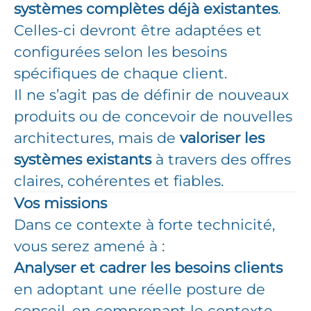
systèmes complètes déjà existantes
.
Celles-ci devront être adaptées et
configurées selon les besoins
spécifiques de chaque client.
Il ne s’agit pas de définir de nouveaux
produits ou de concevoir de nouvelles
architectures, mais de
valoriser les
systèmes existants
à travers des offres
claires, cohérentes et fiables.
Vos missions
Dans ce contexte à forte technicité,
vous serez amené à :
Analyser et cadrer les besoins clients
en adoptant une réelle posture de
conseil, en comprenant le contexte,