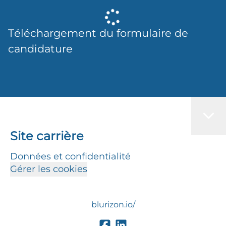
Téléchargement du formulaire de
candidature
Site carrière
Données et confidentialité
Gérer les cookies
blurizon.io/