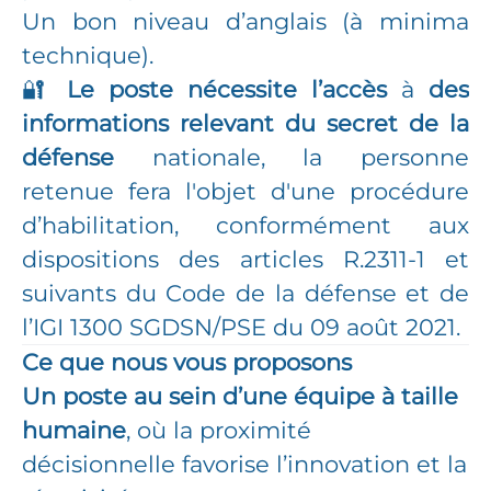
Un bon niveau d’anglais (à minima
technique).
🔐
Le poste nécessite l’accès
à
des
informations relevant du secret de la
défense
nationale, la personne
retenue fera l'objet d'une procédure
d’habilitation, conformément aux
dispositions des articles R.2311-1 et
suivants du Code de la défense et de
l’IGI 1300 SGDSN/PSE du 09 août 2021.
Ce que nous vous proposons
Un poste au sein d’une équipe à taille
humaine
, où la proximité
décisionnelle favorise l’innovation et la