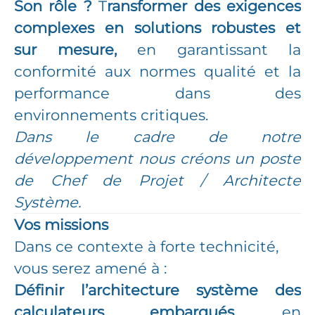
Son rôle ?
T
ransformer des exigences
complexes en solutions robustes et
sur mesure,
en garantissant la
conformité aux normes qualité et la
performance dans des
environnements critiques.
Dans le cadre de notre
développement nous créons un poste
de Chef de Projet / Architecte
Système.
Vos missions
Dans ce contexte à forte technicité,
vous serez amené à :
Définir l’architecture système des
calculateurs embarqués
, en