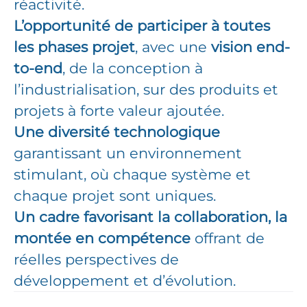
réactivité.
L’opportunité de participer à toutes
les phases projet
, avec une
vision end-
to-end
, de la conception à
l’industrialisation, sur des produits et
projets à forte valeur ajoutée.
Une diversité technologique
garantissant un environnement
stimulant, où chaque système et
chaque projet sont uniques.
Un cadre favorisant la collaboration, la
montée en compétence
offrant de
réelles perspectives de
développement et d’évolution.