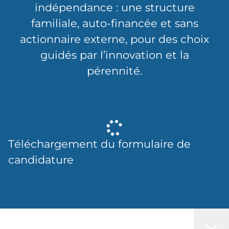
indépendance : une structure
familiale, auto-financée et sans
actionnaire externe, pour des choix
guidés par l’innovation et la
pérennité.
Téléchargement du formulaire de
candidature