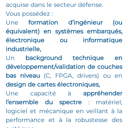
acquise dans le secteur défense.
Vous possédez :
Une
formation d’ingénieur (ou
équivalent) en systèmes embarqués,
électronique ou informatique
industrielle,
Un
background technique en
développement/validation de couches
bas niveau
(C, FPGA, drivers) ou en
design de cartes électroniques,
Une capacité à
appréhender
l’ensemble du spectre
: matériel,
logiciel et mécanique en veillant à la
performance et à la robustesse des