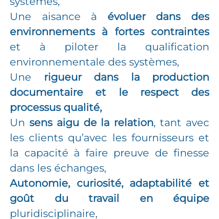
systèmes,
Une aisance à
évoluer dans des
environnements à fortes contraintes
et à piloter la qualification
environnementale des systèmes,
Une
rigueur dans la production
documentaire et le respect des
processus qualité,
Un
sens aigu de la relation
, tant avec
les clients qu’avec les fournisseurs et
la capacité à faire preuve de finesse
dans les échanges,
Autonomie, curiosité, adaptabilité et
goût du travail en équipe
pluridisciplinaire,