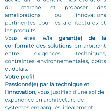
du marché et proposer des
améliorations ou innovations
pertinentes pour les architectures et
les produits.
Vous êtes le/la
garant(e) de la
conformité des solutions
, en arbitrant
entre exigences techniques,
contraintes environnementales, coûts
et délais.
Votre profil
Passionné(e) par la technique et
l’innovation
, vous justifiez d’une solide
expérience en architecture de
systèmes embarqués, idéalement