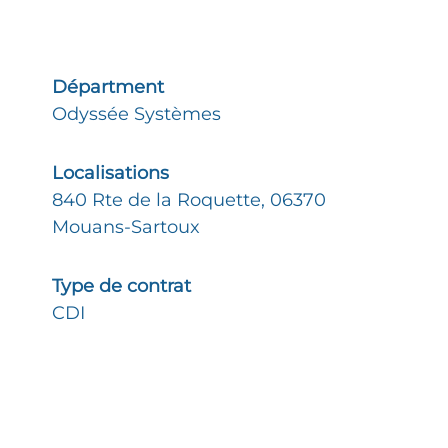
Départment
Odyssée Systèmes
Localisations
840 Rte de la Roquette, 06370
Mouans-Sartoux
Type de contrat
CDI