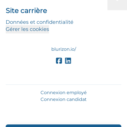
Site carrière
Données et confidentialité
Gérer les cookies
blurizon.io/
Connexion employé
Connexion candidat