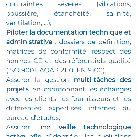
contraintes sévères (vibrations,
poussière, étanchéité, salinité,
ventilation, …),
Piloter la documentation technique et
administrative
: dossiers de définition,
matrices de conformité, respect des
normes CE et des référentiels qualité
(ISO 9001, AQAP 2110, EN 9100),
Assurer la gestion
multi-tâches des
projets
, en coordonnant les échanges
avec les clients, les fournisseurs et les
différentes expertises internes du
bureau d’études,
Assurer une
veille technologique
active
afin d’identifier les évolutions