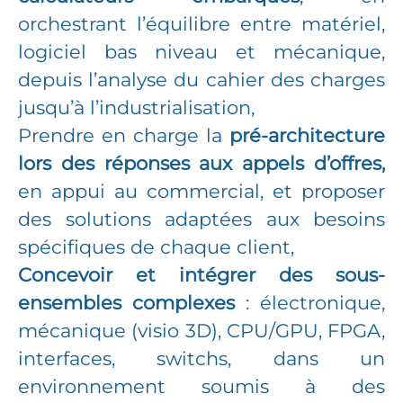
orchestrant l’équilibre entre matériel,
logiciel bas niveau et mécanique,
depuis l’analyse du cahier des charges
jusqu’à l’industrialisation,
Prendre en charge la
pré-architecture
lors des réponses aux appels d’offres,
en appui au commercial, et proposer
des solutions adaptées aux besoins
spécifiques de chaque client,
Concevoir et intégrer des sous-
ensembles complexes
: électronique,
mécanique (visio 3D), CPU/GPU, FPGA,
interfaces, switchs, dans un
environnement soumis à des