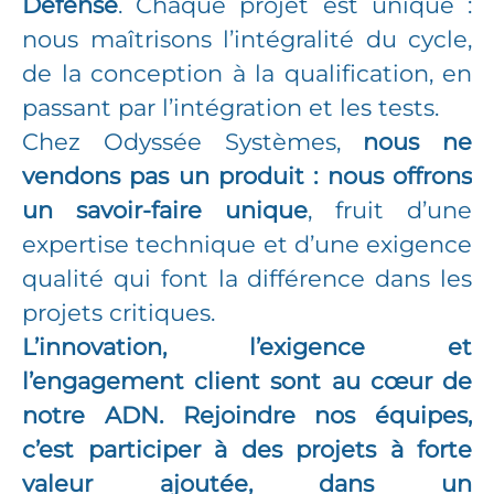
Défense
. Chaque projet est unique :
nous maîtrisons l’intégralité du cycle,
de la conception à la qualification, en
passant par l’intégration et les tests.
Chez Odyssée Systèmes,
nous ne
vendons pas un produit : nous offrons
un savoir-faire unique
, fruit d’une
expertise technique et d’une exigence
qualité qui font la différence dans les
projets critiques.
L’innovation, l’exigence et
l’engagement client sont au cœur de
notre ADN. Rejoindre nos équipes,
c’est participer à des projets à forte
valeur ajoutée, dans un