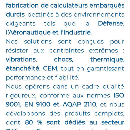
fabrication de calculateurs embarqués
durcis
, destinés à des environnements
exigeants tels que la
Défense,
l’Aéronautique et l’Industrie
.
Nos solutions sont conçues pour
résister aux contraintes extrêmes :
vibrations, chocs, thermique,
étanchéité, CEM
, tout en garantissant
performance et fiabilité.
Nous opérons dans un cadre qualité
rigoureux, conforme aux normes
ISO
9001, EN 9100 et AQAP 2110
, et nous
développons des produits complets,
dont
80 % sont dédiés au secteur