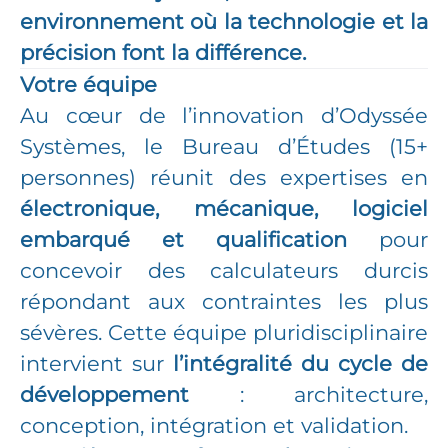
environnement où la technologie et la
précision font la différence.
Votre équipe
Au cœur de l’innovation d’Odyssée
Systèmes, le Bureau d’Études (15+
personnes) réunit des expertises en
électronique, mécanique, logiciel
embarqué et qualification
pour
concevoir des calculateurs durcis
répondant aux contraintes les plus
sévères. Cette équipe pluridisciplinaire
intervient sur
l’intégralité du cycle de
développement
: architecture,
conception, intégration et validation.