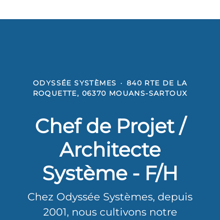
ODYSSÉE SYSTÈMES
·
840 RTE DE LA
ROQUETTE, 06370 MOUANS-SARTOUX
Chef de Projet /
Architecte
Système - F/H
Chez Odyssée Systèmes, depuis
2001, nous cultivons notre