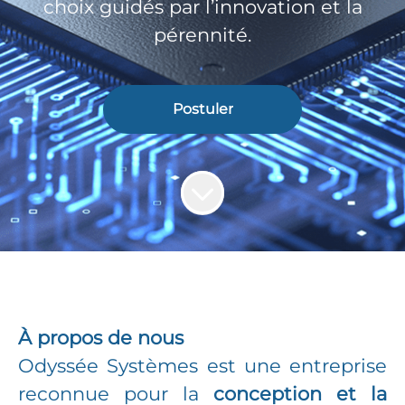
choix guidés par l’innovation et la
pérennité.
Postuler
À propos de nous
Odyssée Systèmes est une entreprise
reconnue pour la
conception et la