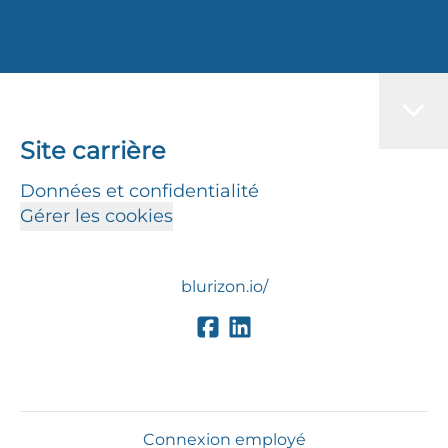
Site carrière
Données et confidentialité
Gérer les cookies
blurizon.io/
Connexion employé