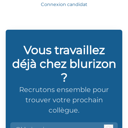
Connexion candidat
Vous travaillez
déjà chez blurizon
?
Recrutons ensemble pour
trouver votre prochain
collègue.