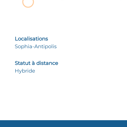
Localisations
Sophia-Antipolis
Statut à distance
Hybride