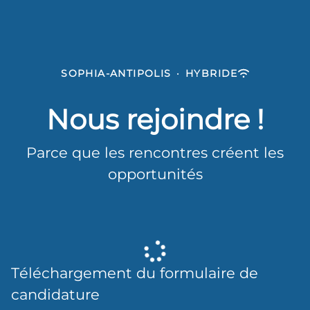
SOPHIA-ANTIPOLIS
·
HYBRIDE
Nous rejoindre !
Parce que les rencontres créent les
opportunités
Téléchargement du formulaire de
candidature